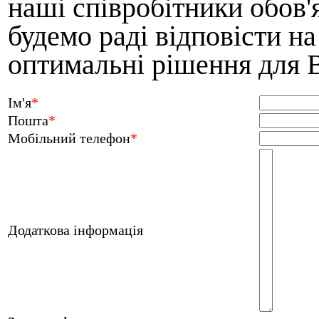
наші співробітники обов'
будемо раді відповісти н
оптимальні рішення для 
Ім'я
*
Пошта
*
Мобільний телефон
*
Додаткова інформація