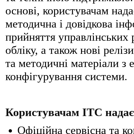
основі, користувачам нада
методична і довідкова інф
прийняття управлінських 
обліку, а також нові реліз
та методичні матеріали з 
конфігурування системи.
Користувачам ІТС надає
Офіційна сервісна та к