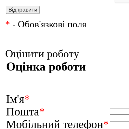
*
- Обов'язкові поля
Оцінити роботу
Оцінка роботи
Ім'я
*
Пошта
*
Мобільний телефон
*