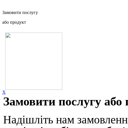
Замовити послугу
або продукт
X
Замовити послугу або 
Надішліть нам замовлення