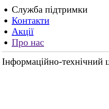
Служба підтримки
Контакти
Акції
Про нас
Інформаційно-технічний 