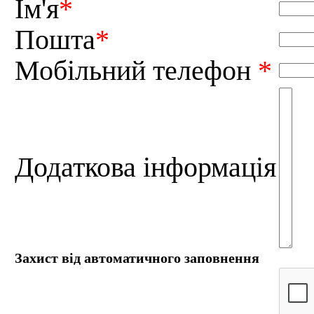
Ім'я
*
Пошта
*
Мобільний телефон
*
Додаткова інформація
Захист від автоматичного заповнення