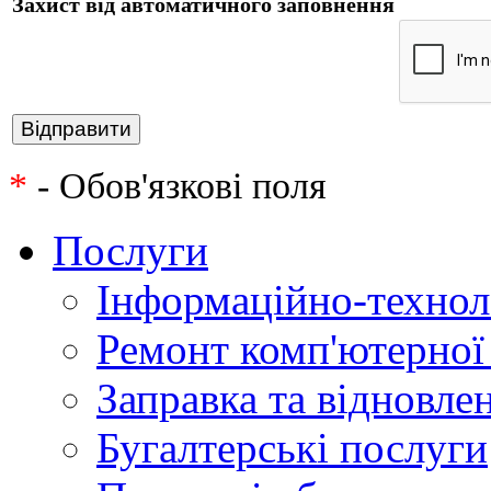
Захист від автоматичного заповнення
*
- Обов'язкові поля
Послуги
Інформаційно-технол
Ремонт комп'ютерної
Заправка та відновле
Бугалтерські послуги