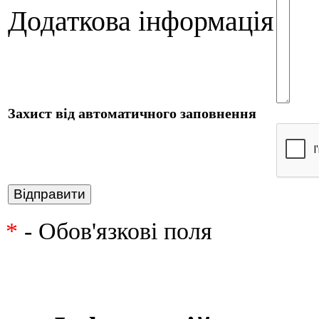
Додаткова інформація
Захист від автоматичного заповнення
*
- Обов'язкові поля