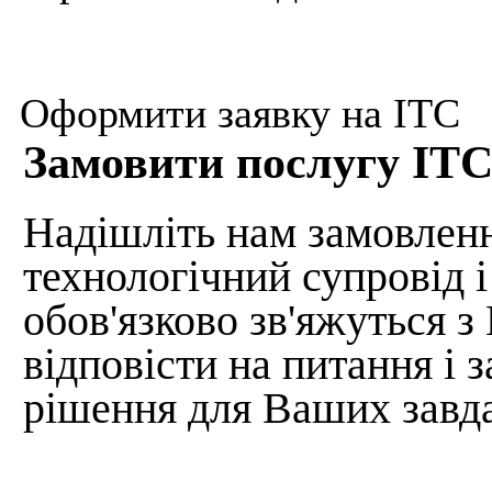
Оформити заявку на ІТС
Замовити послугу ІТ
Надішліть нам замовлен
технологічний супровід і
обов'язково зв'яжуться з
відповісти на питання і
рішення для Ваших завд