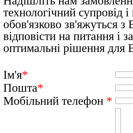
Надішліть нам замовленн
технологічний супровід і
обов'язково зв'яжуться з
відповісти на питання і 
оптимальні рішення для 
Ім'я
*
Пошта
*
Мобільний телефон
*