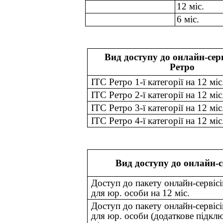
12 міс.
6 міс.
Вид доступу до онлайн-серв
Ретро
ІТС Ретро 1-ї категорії на 12 міс
ІТС Ретро 2-ї категорії на 12 міс
ІТС Ретро 3-ї категорії на 12 міс
ІТС Ретро 4-ї категорії на 12 міс
Вид доступу до онлайн-с
Доступ до пакету онлайн-серві
для юр. особи на 12 міс.
Доступ до пакету онлайн-серві
для юр. особи (додаткове підклю