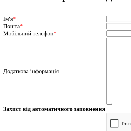
Ім'я
*
Пошта
*
Мобільний телефон
*
Додаткова інформація
Захист від автоматичного заповнення