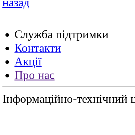
назад
Служба підтримки
Контакти
Акції
Про нас
Інформаційно-технічний 