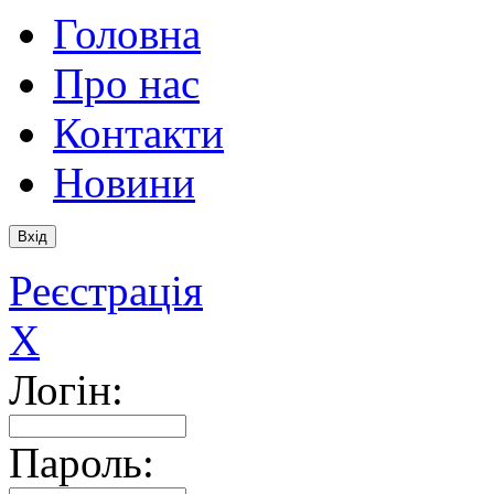
Головна
Про нас
Контакти
Новини
Реєстрація
X
Логін:
Пароль: