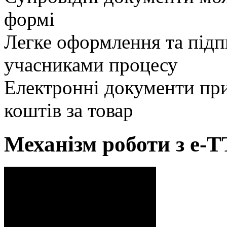
формі
Легке оформлення та під
учасниками процесу
Електронні документи п
коштів за товар
Механізм роботи з е-