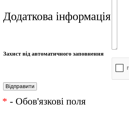
Додаткова інформація
Захист від автоматичного заповнення
*
- Обов'язкові поля