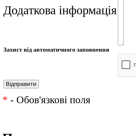
Додаткова інформація
Захист від автоматичного заповнення
*
- Обов'язкові поля