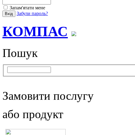
Запам'ятати мене
Забули пароль?
КОМПАС
Пошук
Замовити послугу
або продукт