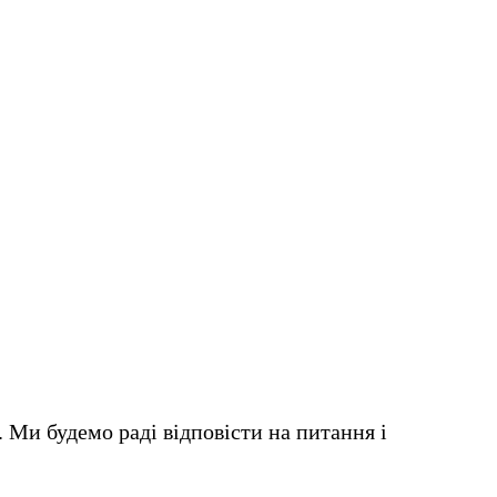
. Ми будемо раді відповісти на питання і