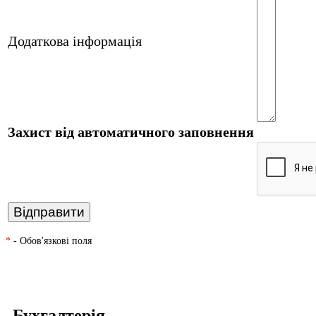
Додаткова інформація
Захист від автоматичного заповнення
*
- Обов'язкові поля
Бухгалтерія