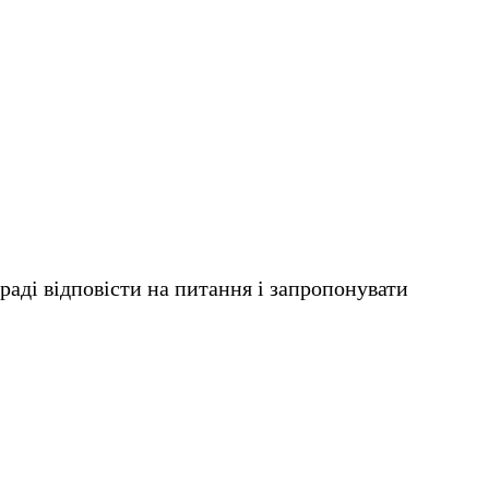
раді відповісти на питання і запропонувати