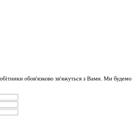
обітники обов'язково зв'яжуться з Вами. Ми будемо 