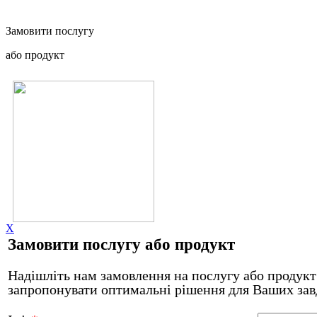
Замовити послугу
або продукт
X
Замовити послугу або продукт
Надішліть нам замовлення на послугу або продукт 
запропонувати оптимальні рішення для Ваших зав