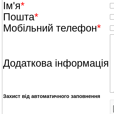
Ім'я
*
Пошта
*
Мобільний телефон
*
Додаткова інформація
Захист від автоматичного заповнення