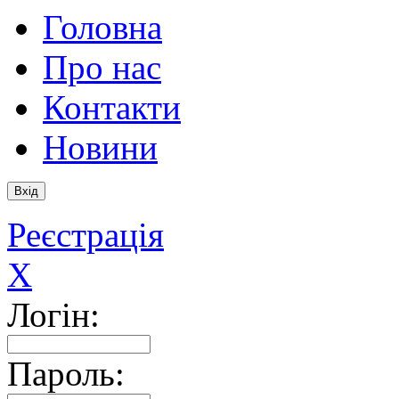
Головна
Про нас
Контакти
Новини
Реєстрація
X
Логін:
Пароль: