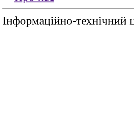
Інформаційно-технічний 