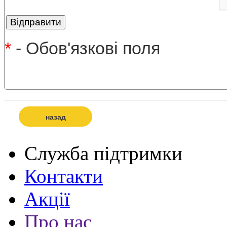
*
- Обов'язкові поля
назад
Служба підтримки
Контакти
Акції
Про нас