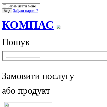
Запам'ятати мене
Забули пароль?
КОМПАС
Пошук
Замовити послугу
або продукт