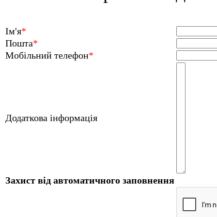
Ім'я
*
Пошта
*
Мобільний телефон
*
Додаткова інформація
Захист від автоматичного заповнення