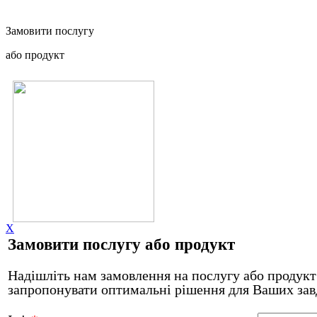
Замовити послугу
або продукт
X
Замовити послугу або продукт
Надішліть нам замовлення на послугу або продукт 
запропонувати оптимальні рішення для Ваших зав