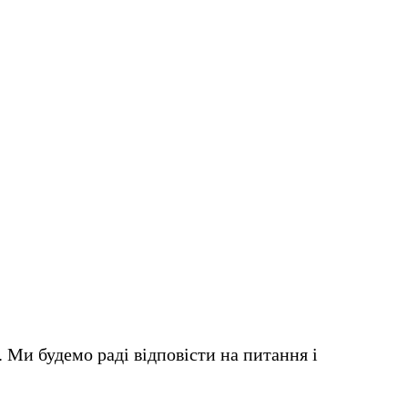
. Ми будемо раді відповісти на питання і