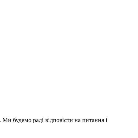
. Ми будемо раді відповісти на питання і