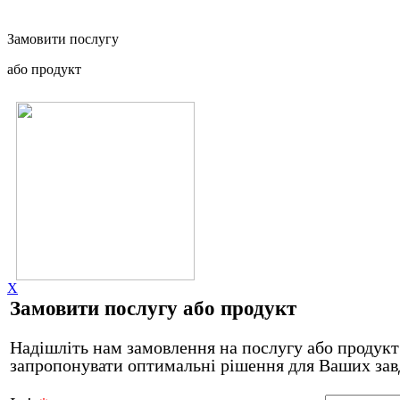
Замовити послугу
або продукт
X
Замовити послугу або продукт
Надішліть нам замовлення на послугу або продукт 
запропонувати оптимальні рішення для Ваших зав