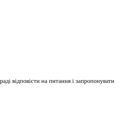
раді відповісти на питання і запропонувати