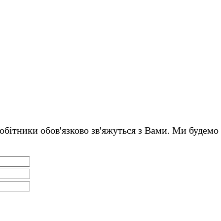
обітники обов'язково зв'яжуться з Вами. Ми будемо 