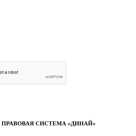
ПРАВОВАЯ СИСТЕМА «ДИНАЙ»