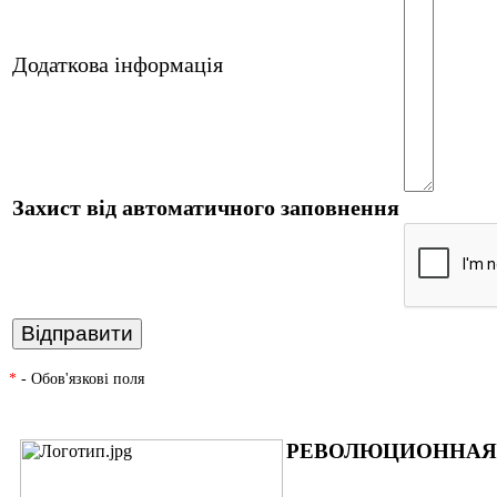
Додаткова інформація
Захист від автоматичного заповнення
*
- Обов'язкові поля
РЕВОЛЮЦИОННАЯ 