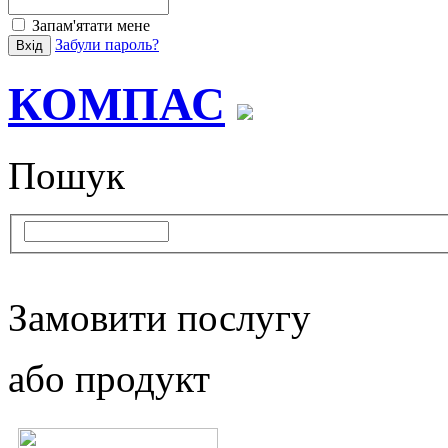
Запам'ятати мене
Забули пароль?
КОМПАС
Пошук
Замовити послугу
або продукт