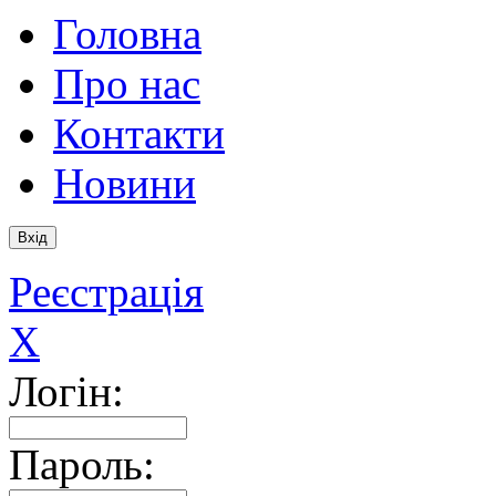
Головна
Про нас
Контакти
Новини
Реєстрація
X
Логін:
Пароль: