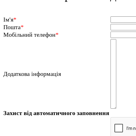
Ім'я
*
Пошта
*
Мобільний телефон
*
Додаткова інформація
Захист від автоматичного заповнення