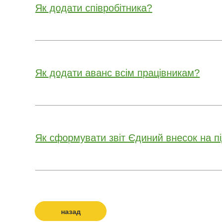
Як додати співробітника?
Як додати аванс всім працівникам?
Як сформувати звіт Єдиний внесок на пі
назад