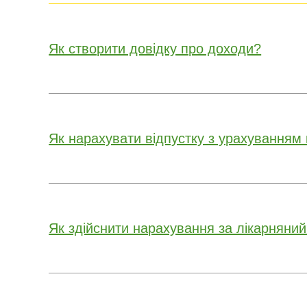
Як створити довідку про доходи?
Як нарахувати відпустку з урахуванням 
Як здійснити нарахування за лікарняни