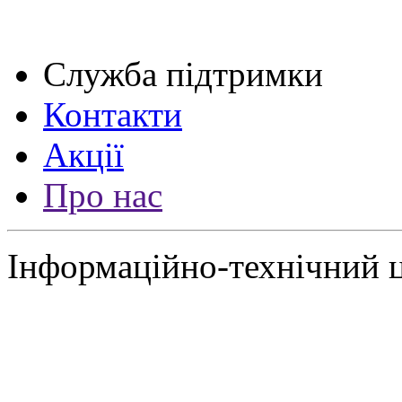
Служба підтримки
Контакти
Акції
Про нас
Інформаційно-технічний 